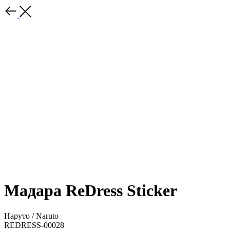
Мадара ReDress Sticker
Наруто / Naruto
REDRESS-00028