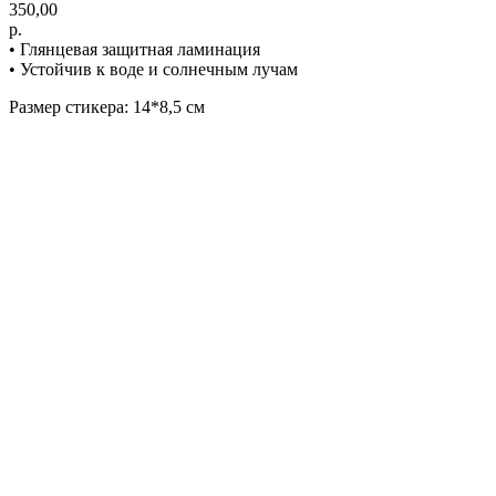
350,00
р.
• Глянцевая защитная ламинация
• Устойчив к воде и солнечным лучам
Размер стикера: 14*8,5 см