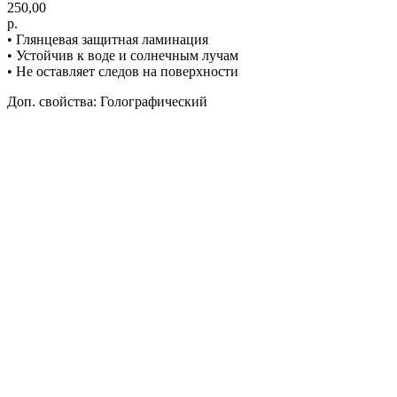
250,00
р.
• Глянцевая защитная ламинация
• Устойчив к воде и солнечным лучам
• Не оставляет следов на поверхности
Доп. свойства: Голографический