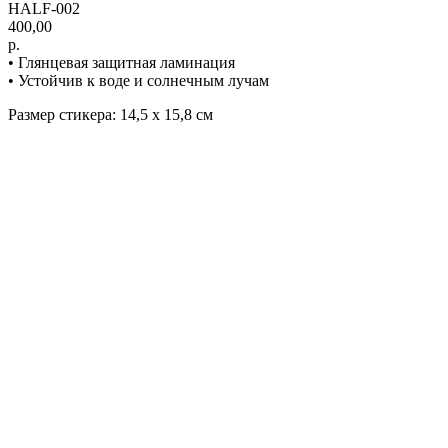
HALF-002
400,00
р.
• Глянцевая защитная ламинация
• Устойчив к воде и солнечным лучам
Размер стикера: 14,5 х 15,8 см