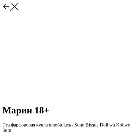
Марин 18+
Эта фарфоровая кукла влюбилась / Sono Bisque Doll wa Koi wo
Suru