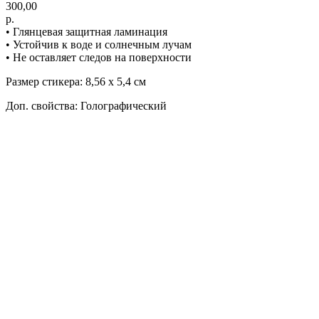
300,00
р.
• Глянцевая защитная ламинация
• Устойчив к воде и солнечным лучам
• Не оставляет следов на поверхности
Размер стикера: 8,56 х 5,4 см
Доп. свойства: Голографический