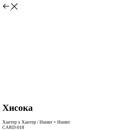
Хисока
Хантер х Хантер / Hunter × Hunter
CARD-018