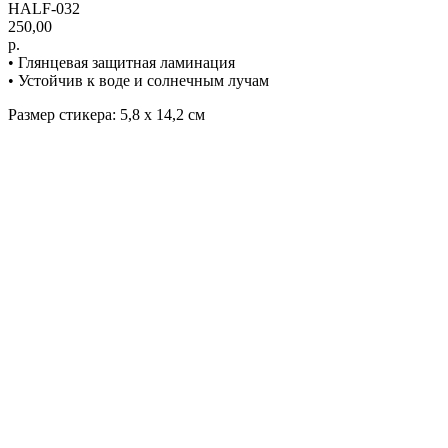
HALF-032
250,00
р.
• Глянцевая защитная ламинация
• Устойчив к воде и солнечным лучам
Размер стикера: 5,8 х 14,2 см