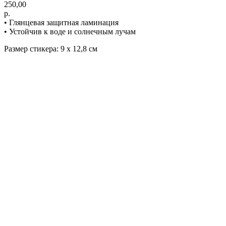
250,00
р.
• Глянцевая защитная ламинация
• Устойчив к воде и солнечным лучам
Размер стикера: 9 х 12,8 см