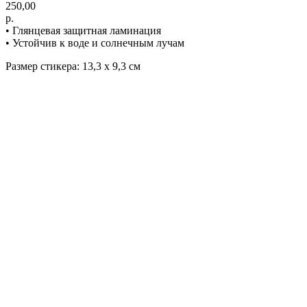
250,00
р.
• Глянцевая защитная ламинация
• Устойчив к воде и солнечным лучам
Размер стикера: 13,3 х 9,3 см