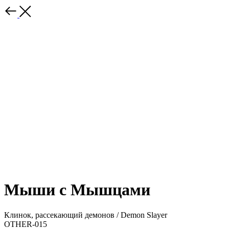
Мыши с Мышцами
Клинок, рассекающий демонов / Demon Slayer
OTHER-015