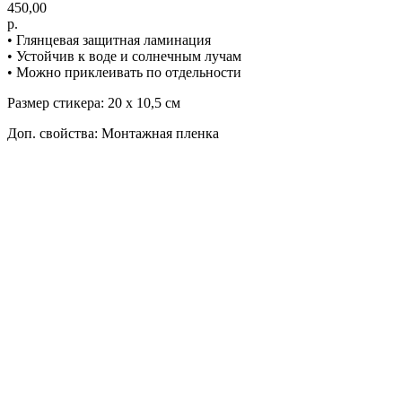
450,00
р.
• Глянцевая защитная ламинация
• Устойчив к воде и солнечным лучам
• Можно приклеивать по отдельности
Размер стикера: 20 х 10,5 см
Доп. свойства: Монтажная пленка