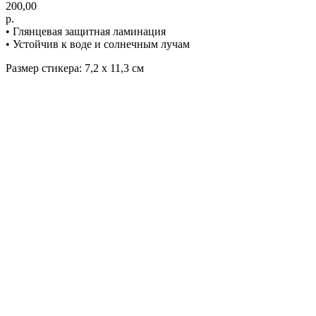
200,00
р.
• Глянцевая защитная ламинация
• Устойчив к воде и солнечным лучам
Размер стикера: 7,2 х 11,3 см