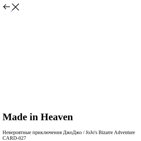
Made in Heaven
Невероятные приключения ДжоДжо / JoJo's Bizarre Adventure
CARD-027