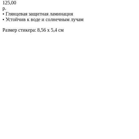
125,00
р.
• Глянцевая защитная ламинация
• Устойчив к воде и солнечным лучам
Размер стикера: 8,56 х 5,4 см