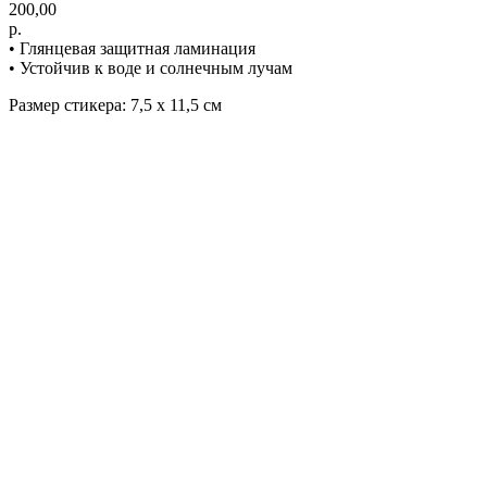
200,00
р.
• Глянцевая защитная ламинация
• Устойчив к воде и солнечным лучам
Размер стикера: 7,5 х 11,5 см