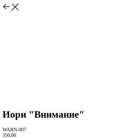
Иори "Внимание"
WARN-007
350,00