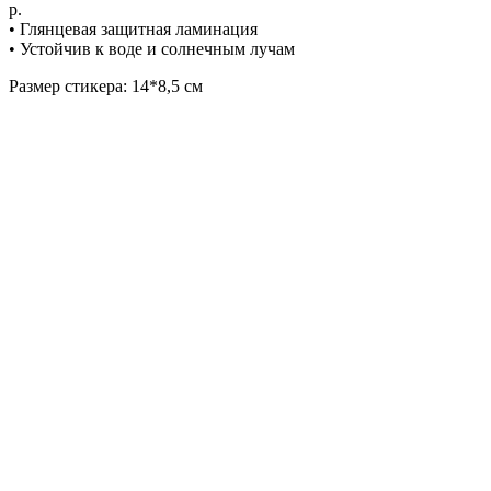
р.
• Глянцевая защитная ламинация
• Устойчив к воде и солнечным лучам
Размер стикера: 14*8,5 см