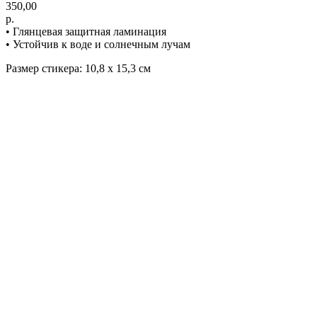
350,00
р.
• Глянцевая защитная ламинация
• Устойчив к воде и солнечным лучам
Размер стикера: 10,8 х 15,3 см