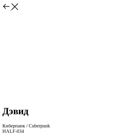
Дэвид
Киберпанк / Cuberpunk
HALF-034