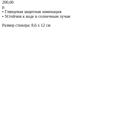
200,00
р.
• Глянцевая защитная ламинация
• Устойчив к воде и солнечным лучам
Размер стикера: 8,6 х 12 см