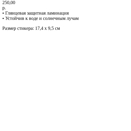
250,00
р.
• Глянцевая защитная ламинация
• Устойчив к воде и солнечным лучам
Размер стикера: 17,4 х 9,5 см