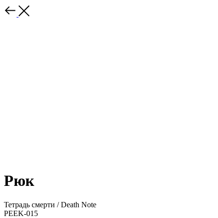
Рюк
Тетрадь смерти / Death Note
PEEK-015