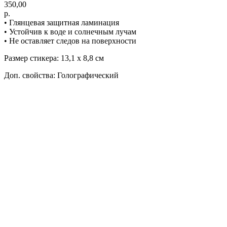
350,00
р.
• Глянцевая защитная ламинация
• Устойчив к воде и солнечным лучам
• Не оставляет следов на поверхности
Размер стикера: 13,1 х 8,8 см
Доп. свойства: Голографический