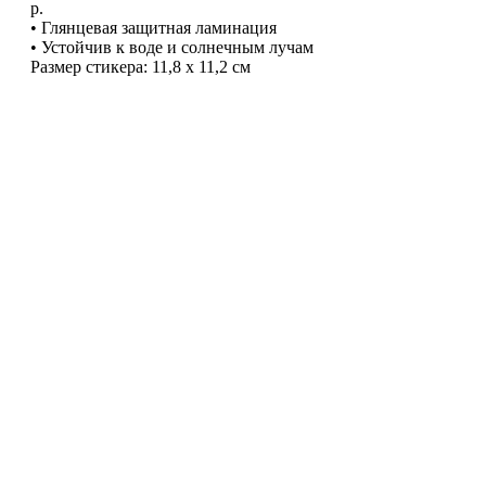
р.
• Глянцевая защитная ламинация
• Устойчив к воде и солнечным лучам
Размер стикера: 11,8 х 11,2 см