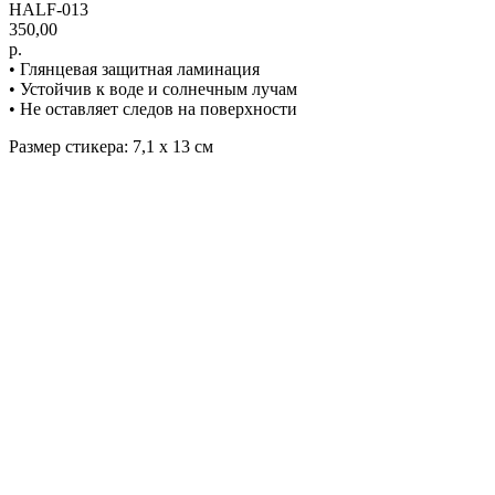
HALF-013
350,00
р.
• Глянцевая защитная ламинация
• Устойчив к воде и солнечным лучам
• Не оставляет следов на поверхности
Размер стикера: 7,1 х 13 см