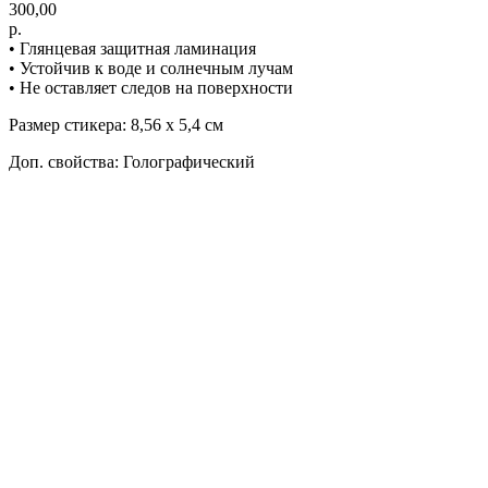
300,00
р.
• Глянцевая защитная ламинация
• Устойчив к воде и солнечным лучам
• Не оставляет следов на поверхности
Размер стикера: 8,56 х 5,4 см
Доп. свойства: Голографический