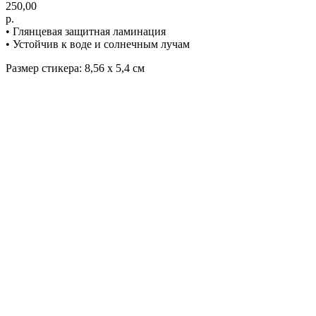
250,00
р.
• Глянцевая защитная ламинация
• Устойчив к воде и солнечным лучам
Размер стикера: 8,56 х 5,4 см