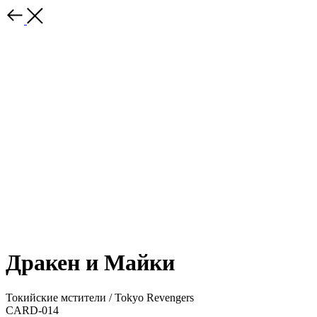
Дракен и Майки
Токийские мстители / Tokyo Revengers
CARD-014