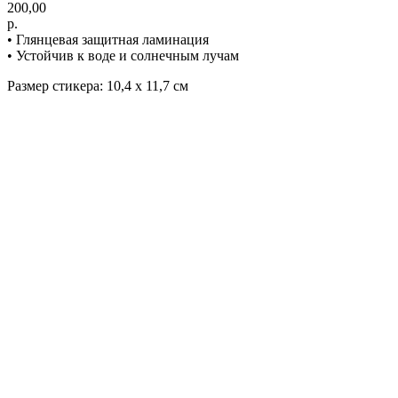
200,00
р.
• Глянцевая защитная ламинация
• Устойчив к воде и солнечным лучам
Размер стикера: 10,4 х 11,7 см