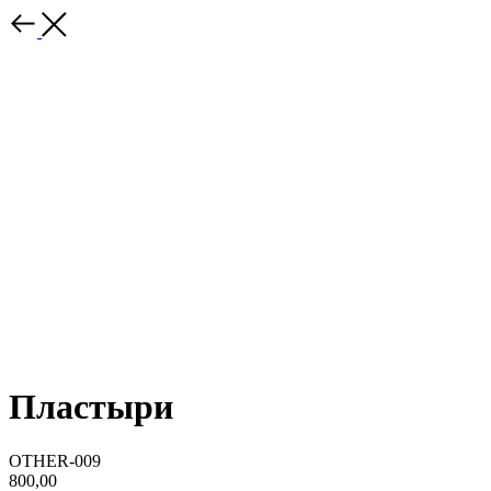
Пластыри
OTHER-009
800,00