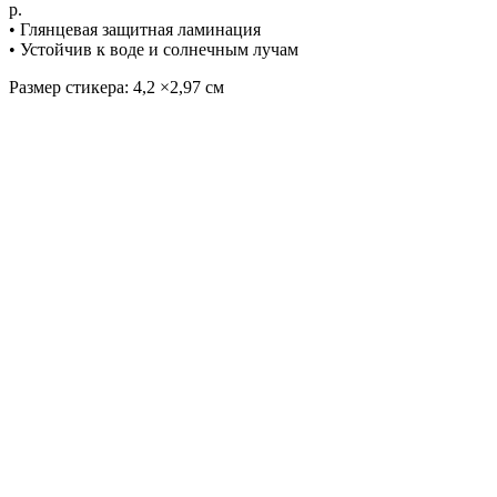
р.
• Глянцевая защитная ламинация
• Устойчив к воде и солнечным лучам
Размер стикера: 4,2 ×2,97 см