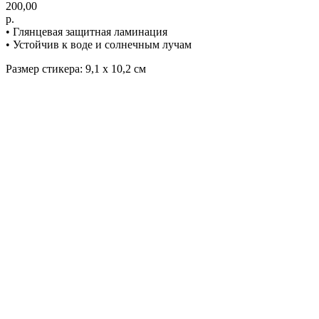
200,00
р.
• Глянцевая защитная ламинация
• Устойчив к воде и солнечным лучам
Размер стикера: 9,1 х 10,2 см