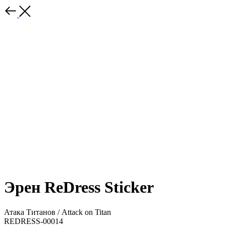
Эрен ReDress Sticker
Атака Титанов / Attack on Titan
REDRESS-00014