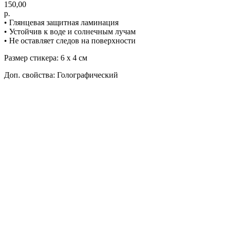
150,00
р.
• Глянцевая защитная ламинация
• Устойчив к воде и солнечным лучам
• Не оставляет следов на поверхности
Размер стикера: 6 х 4 см
Доп. свойства: Голографический