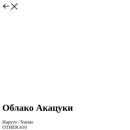
Облако Акацуки
Наруто / Naruto
OTHER-010