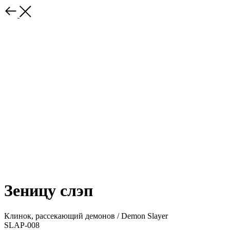
Зеницу слэп
Клинок, рассекающий демонов / Demon Slayer
SLAP-008